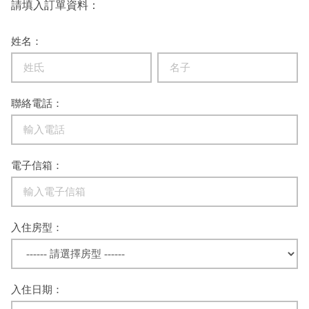
請填入訂單資料：
姓名：
聯絡電話：
電子信箱：
入住房型：
入住日期：