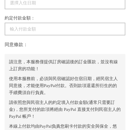
約定付款金額：
同意條款：
請注意，本服務僅提供訂房確認後的訂金匯款，並沒有線
上訂房的功能！
使用本服務前，必須與民宿確認好住宿日期，經民宿主人
同意後，才能使用PayPal付款。否則款項退還所衍生的的
手續費須自行負責。
請依照您與民宿主人的約定填入付款金額(通常只需要訂
金)，您所支付的款項將經由 PayPal 直接支付到民宿主人的
PayPal 帳戶！
本線上付款均由PayPal負責您刷卡付款的安全與保全，悠