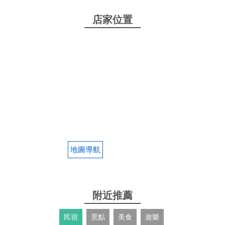
店家位置
地圖導航
附近推薦
民宿
景點
美食
遊樂