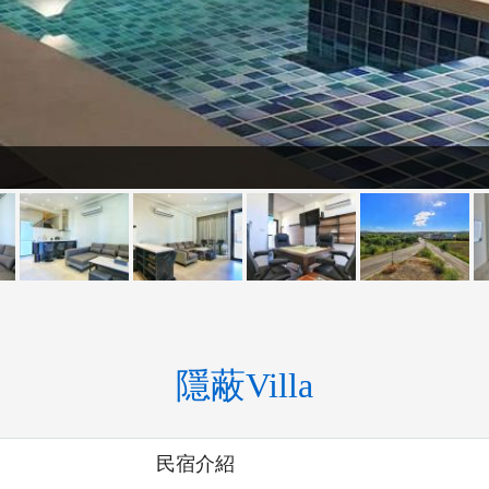
隱蔽Villa
民宿介紹