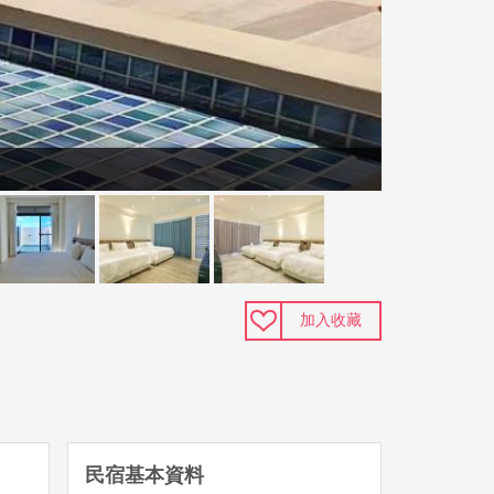
加入收藏
民宿基本資料