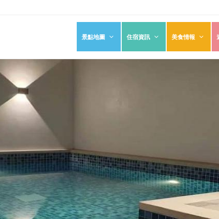
景點地圖
住宿資訊
美食情報