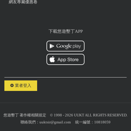
網友專屬優惠卷
下載悠遊墾丁APP
業者登入
悠遊墾丁
著作權相關規定
© 1998 - 2026 UUKT ALL RIGHTS RESERVED.
聯絡我們：
uuktsir@gmail.com
統一編號：10818059