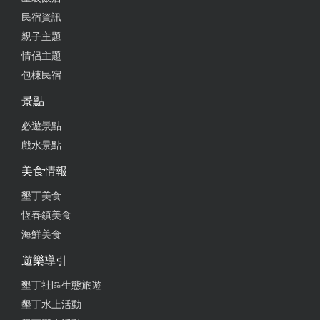
民宿資訊
親子主題
情侶主題
包棟民宿
景點
必遊景點
戲水景點
美食情報
墾丁美食
恆春鎮美食
海鮮美食
遊樂導引
墾丁社區生態旅遊
墾丁水上活動