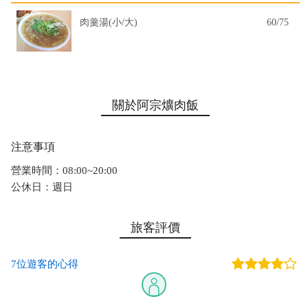
肉羹湯(小/大)
60/75
關於阿宗爌肉飯
注意事項
營業時間：08:00~20:00
公休日：週日
旅客評價
7位遊客的心得