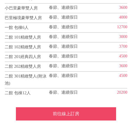
春節、連續假日
3600
小巴里豪華雙人房
春節、連續假日
4000
巴里極境豪華雙人房
春節、連續假日
12700
一館 包棟6人
春節、連續假日
3000
二館 101精緻雙人房
春節、連續假日
3700
二館 102精緻雙人房
春節、連續假日
4500
二館 201經典四人房
春節、連續假日
3600
二館 202精緻雙人房
春節、連續假日
4500
二館 301精緻雙人(附泳
池)
春節、連續假日
20200
二館 包棟12人
前往線上訂房