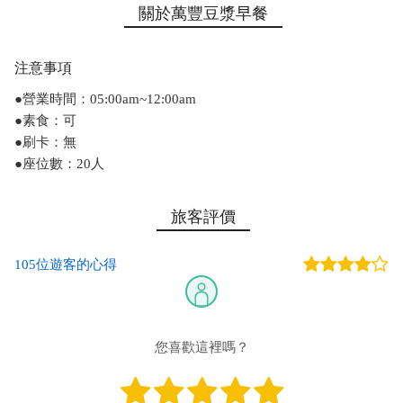
關於萬豐豆漿早餐
注意事項
●營業時間：05:00am~12:00am
●素食：可
●刷卡：無
●座位數：20人
旅客評價
105位遊客的心得
您喜歡這裡嗎？