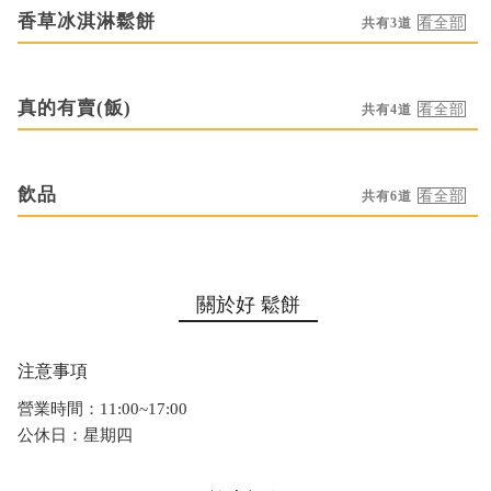
香草冰淇淋鬆餅
共有3道
真的有賣(飯)
共有4道
飲品
共有6道
關於好 鬆餅
注意事項
營業時間：11:00~17:00
公休日：星期四