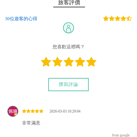
旅客評價
30位遊客的心得
您喜歡這裡嗎？
撰寫評論
2026-03-03 10:29:04
非常滿意
from google