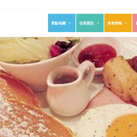
景點地圖
住宿資訊
美食情報