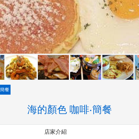
‧簡餐
海的顏色 咖啡‧簡餐
店家介紹