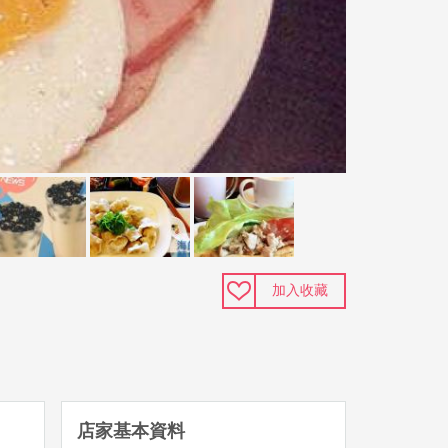
加入收藏
店家基本資料