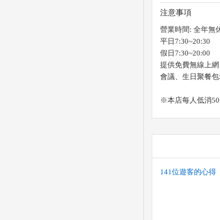
注意事項
營業時間: 全年無
平日7:30~20:30
假日7:30~20:00
提供免費無線上網
會議、生日聚餐包
※本店每人低消5
141位遊客的心得