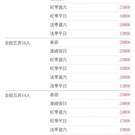
旺季週六
25800
旺季平日
18800
淡季週六
20800
淡季平日
13800
春節
26800
全館五房16人
連續假日
25800
旺季週六
25800
旺季平日
18800
淡季週六
20800
淡季平日
13800
春節
25800
全館五房14人
連續假日
24800
旺季週六
24800
旺季平日
17800
淡季週六
19800