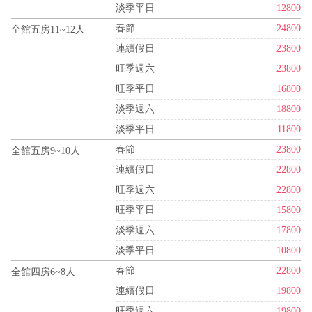
淡季平日
12800
春節
24800
全館五房11~12人
連續假日
23800
旺季週六
23800
旺季平日
16800
淡季週六
18800
淡季平日
11800
春節
23800
全館五房9~10人
連續假日
22800
旺季週六
22800
旺季平日
15800
淡季週六
17800
淡季平日
10800
春節
22800
全館四房6~8人
連續假日
19800
旺季週六
19800