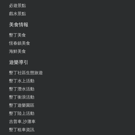
必遊景點
戲水景點
美食情報
墾丁美食
恆春鎮美食
海鮮美食
遊樂導引
墾丁社區生態旅遊
墾丁水上活動
墾丁潛水活動
墾丁衝浪活動
墾丁遊樂園區
墾丁陸上活動
吉普車,沙灘車
墾丁租車資訊