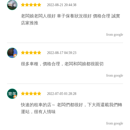
2022-08-21 20:44:38
老闆娘老闆人很好 車子保養狀況很好 價格合理 誠實
店家推推
from google
2022-08-17 04:59:23
很多車種，價格合理，老闆和闆娘都很親切
from google
2022-07-05 01:28:28
快速的租車的店～ 老闆們都很好，下大雨還載我們轉
運站，很有人情味
from google