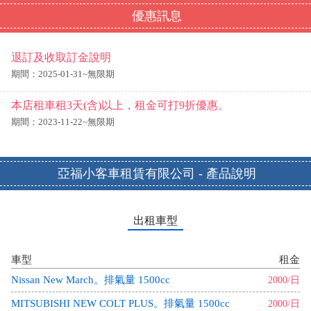
優惠訊息
退訂及收取訂金說明
期間：2025-01-31~無限期
本店租車租3天(含)以上，租金可打9折優惠。
期間：2023-11-22~無限期
亞福小客車租賃有限公司 - 產品說明
出租車型
車型
租金
Nissan New March。排氣量 1500cc
2000/日
MITSUBISHI NEW COLT PLUS。排氣量 1500cc
2000/日