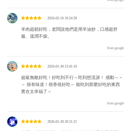
2026-02-16 10:24:39
羊肉超韌好吃，老闆說他們是用羊油炒，口感超舒
服、溫潤不燥。
from google
2026-01-30 23:41:10
超級無敵好吃！好吃到不行～吃到想流淚！ 感動～～
～ 很有味道！很香很好吃～ 能吃到那麼好吃的東西
實在太幸福了～
from google
2026-01-30 20:31:21