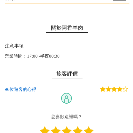
關於阿香羊肉
注意事項
營業時間：17:00~半夜00:30
旅客評價
96位遊客的心得
您喜歡這裡嗎？