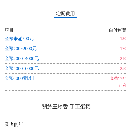
宅配費用
項目
自付運費
金額未滿700元
130
金額700~2000元
170
金額2000~4000元
210
金額4000~6000元
250
金額6000元以上
免費宅配
到府
關於玉珍香 手工蛋捲
業者的話