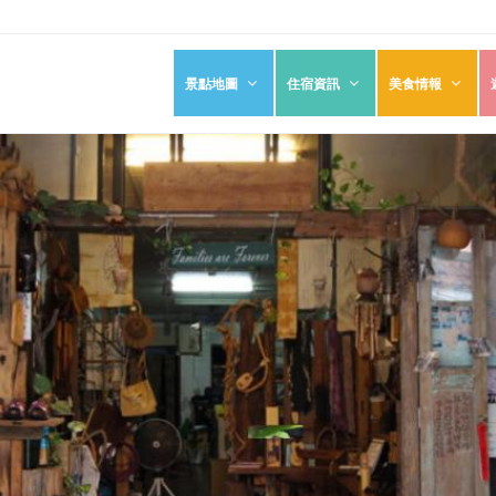
景點地圖
住宿資訊
美食情報