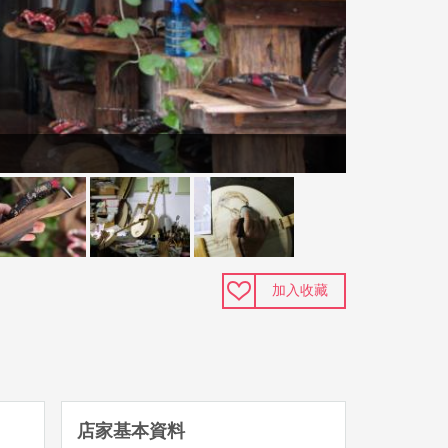
加入收藏
店家基本資料