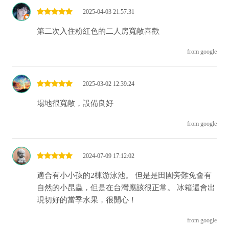
2025-04-03 21:57:31
第二次入住粉紅色的二人房寬敞喜歡
from google
2025-03-02 12:39:24
場地很寬敞，設備良好
from google
2024-07-09 17:12:02
適合有小小孩的2棟游泳池。 但是是田園旁難免會有
自然的小昆蟲，但是在台灣應該很正常。 冰箱還會出
現切好的當季水果，很開心！
from google