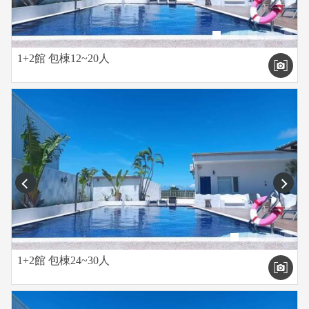
1+2館 包棟12~20人
prev
next
1+2館 包棟24~30人