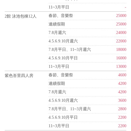
11~3月平日
-
春節、音樂祭
25000
2館 泳池包棟12人
連續假期
25000
7.8月週六
24000
4.5.6.9.10月週六
22000
7.8月平日、11~3月週六
18000
4.5.6.9.10月平日
16000
11~3月平日
13000
春節、音樂祭
4600
紫色峇里四人房
連續假期
4200
7.8月週六
4200
4.5.6.9.10月週六
3600
7.8月平日、11~3月週六
2800
4.5.6.9.10月平日
2200
11~3月平日
2200