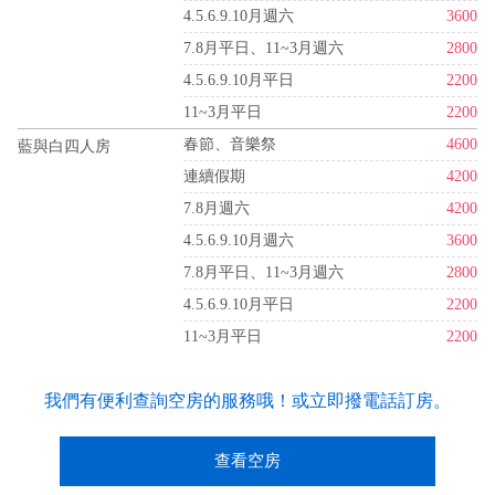
4.5.6.9.10月週六
3600
7.8月平日、11~3月週六
2800
4.5.6.9.10月平日
2200
11~3月平日
2200
春節、音樂祭
4600
藍與白四人房
連續假期
4200
7.8月週六
4200
4.5.6.9.10月週六
3600
7.8月平日、11~3月週六
2800
4.5.6.9.10月平日
2200
11~3月平日
2200
我們有便利查詢空房的服務哦！或立即撥電話訂房。
查看空房