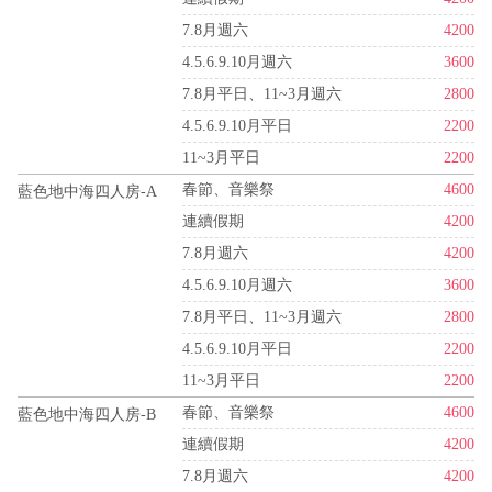
7.8月週六
4200
4.5.6.9.10月週六
3600
7.8月平日、11~3月週六
2800
4.5.6.9.10月平日
2200
11~3月平日
2200
春節、音樂祭
4600
藍色地中海四人房-A
連續假期
4200
7.8月週六
4200
4.5.6.9.10月週六
3600
7.8月平日、11~3月週六
2800
4.5.6.9.10月平日
2200
11~3月平日
2200
春節、音樂祭
4600
藍色地中海四人房-B
連續假期
4200
7.8月週六
4200