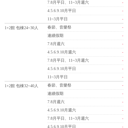
7.8月平日、11~3月週六
-
4.5.6.9.10月平日
-
11~3月平日
-
春節、音樂祭
-
1+2館 包棟24~30人
連續假期
-
7.8月週六
-
4.5.6.9.10月週六
-
7.8月平日、11~3月週六
-
4.5.6.9.10月平日
-
11~3月平日
-
春節、音樂祭
-
1+2館 包棟32~40人
連續假期
-
7.8月週六
-
4.5.6.9.10月週六
-
7.8月平日、11~3月週六
-
4.5.6.9.10月平日
-