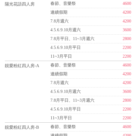
春節、音樂祭
4600
陽光花語四人房
連續假期
4200
7.8月週六
4200
4.5.6.9.10月週六
3600
7.8月平日、11~3月週六
2800
4.5.6.9.10月平日
2200
11~3月平日
2200
春節、音樂祭
4600
靚愛粉紅四人房-A
連續假期
4200
7.8月週六
4200
4.5.6.9.10月週六
3600
7.8月平日、11~3月週六
2800
4.5.6.9.10月平日
2200
11~3月平日
2200
春節、音樂祭
4600
靚愛粉紅四人房-B
連續假期
4200