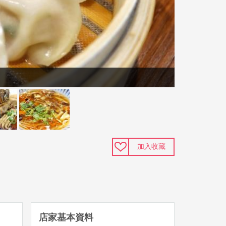
加入收藏
店家基本資料