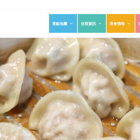
景點地圖
住宿資訊
美食情報