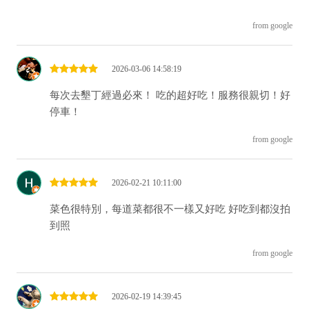
from google
2026-03-06 14:58:19
每次去墾丁經過必來！ 吃的超好吃！服務很親切！好
停車！
from google
2026-02-21 10:11:00
菜色很特別，每道菜都很不一樣又好吃 好吃到都沒拍
到照
from google
2026-02-19 14:39:45