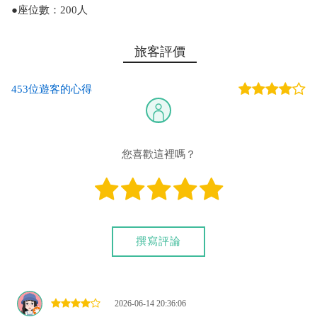
●座位數：200人
旅客評價
453位遊客的心得
您喜歡這裡嗎？
撰寫評論
2026-06-14 20:36:06