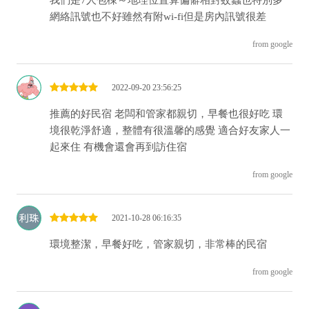
網絡訊號也不好雖然有附wi-fi但是房內訊號很差
from google
2022-09-20 23:56:25
推薦的好民宿 老闆和管家都親切，早餐也很好吃 環
境很乾淨舒適，整體有很溫馨的感覺 適合好友家人一
起來住 有機會還會再到訪住宿
from google
2021-10-28 06:16:35
環境整潔，早餐好吃，管家親切，非常棒的民宿
from google