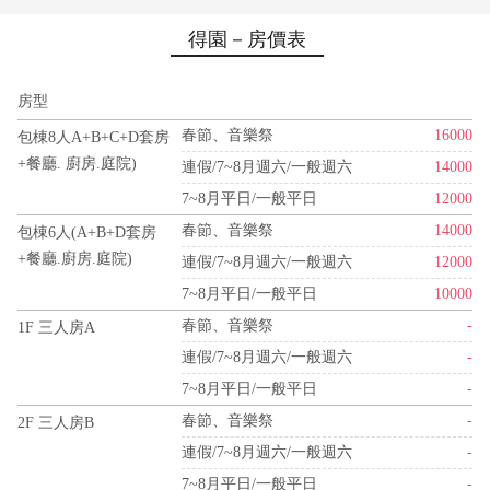
得園－房價表
房型
春節、音樂祭
16000
包棟8人A+B+C+D套房
+餐廳. 廚房.庭院)
連假/7~8月週六/一般週六
14000
7~8月平日/一般平日
12000
春節、音樂祭
14000
包棟6人(A+B+D套房
+餐廳.廚房.庭院)
連假/7~8月週六/一般週六
12000
7~8月平日/一般平日
10000
春節、音樂祭
-
1F 三人房A
連假/7~8月週六/一般週六
-
7~8月平日/一般平日
-
春節、音樂祭
-
2F 三人房B
連假/7~8月週六/一般週六
-
7~8月平日/一般平日
-