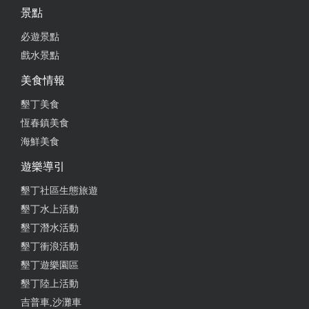
景點
必遊景點
戲水景點
美食情報
墾丁美食
恆春鎮美食
海鮮美食
遊樂導引
墾丁社區生態旅遊
墾丁水上活動
墾丁潛水活動
墾丁衝浪活動
墾丁遊樂園區
墾丁陸上活動
吉普車,沙灘車