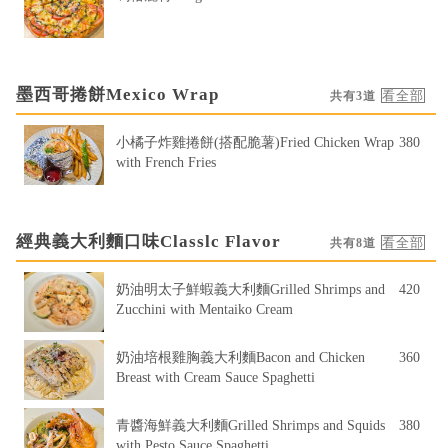
墨西哥捲餅Mexico Wrap
共有3道
小橘子炸雞捲餅(搭配脆薯)Fried Chicken Wrap
380
with French Fries
經典義大利麵口味Classlc Flavor
共有8道
奶油明太子鮮蝦義大利麵Grilled Shrimps and
420
Zucchini with Mentaiko Cream
奶油培根雞胸義大利麵Bacon and Chicken
360
Breast with Cream Sauce Spaghetti
青醬海鮮義大利麵Grilled Shrimps and Squids
380
with Pesto Sauce Spaghetti