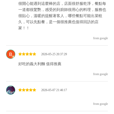
很開心能遇到這麼棒的店，店面很舒服乾淨，餐點每
一道都很驚艷，感受的到廚師很用心的料理，服務也
很貼心，溫暖的提醒著客人，哪些餐點可能出菜較
久，可以先點餐，是一個很推薦也值得回訪的店
家！！
from google
2026-05-25 20:37:29
好吃的義大利麵 值得推薦
from google
2026-05-07 21:46:17
from google