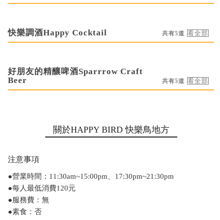
快樂調酒Happy Cocktail
共有5道
好朋友的精釀啤酒Sparrrow Craft
Beer
共有5道
關於HAPPY BIRD 快樂鳥地方
注意事項
●營業時間：11:30am~15:00pm、17:30pm~21:30pm
●每人最低消費120元
●服務費：無
●素食：否