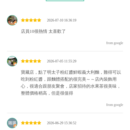
2026-07-10 16:36:19
店員10很熱情 太喜歡了
from google
2026-07-05 11:55:29
寶藏店，點了明太子粉紅醬鮮蝦義大利麵，難得可以
吃到粉紅醬，跟麵體搭配的很完美～～店內裝飾用
心，很適合跟朋友聚會，店家招待的水果茶很美味，
整體價格稍高，但是很值得
from google
2026-06-29 15:36:52