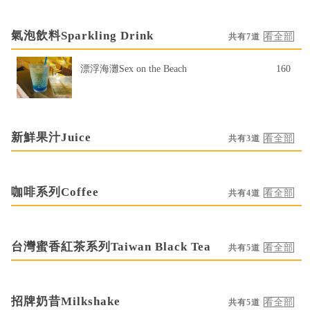
氣泡飲料Sparkling Drink
共有7道
漂浮海灘Sex on the Beach
160
新鮮果汁Juice
共有3道
咖啡系列Coffee
共有4道
台灣蜜香紅茶系列Taiwan Black Tea
共有5道
招牌奶昔Milkshake
共有5道