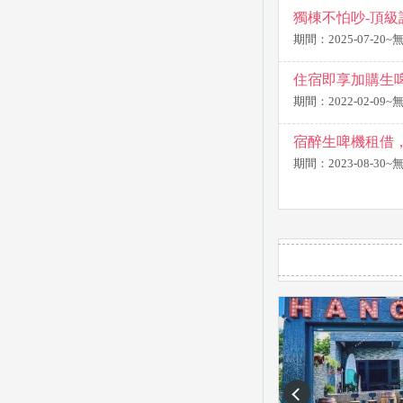
獨棟不怕吵-頂級
期間：2025-07-20
住宿即享加購生啤
期間：2022-02-09
宿醉生啤機租借
期間：2023-08-30
prev