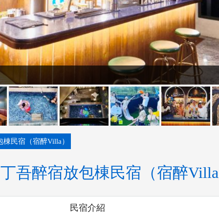
棟民宿（宿醉Villa）
丁吾醉宿放包棟民宿（宿醉Vill
民宿介紹