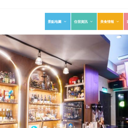
景點地圖
住宿資訊
美食情報