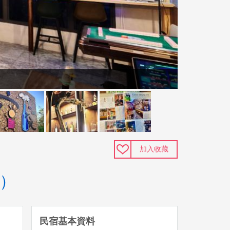
加入收藏
a）
民宿基本資料