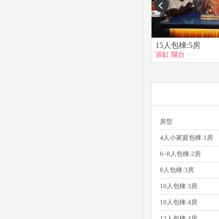
prev
15人包棟:5房
浴缸
陽台
房型
4人小家庭包棟:1房
6~8人包棟:2房
8人包棟:3房
10人包棟:3房
10人包棟:4房
12人包棟:4房