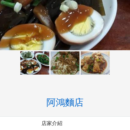
阿鴻麵店
店家介紹