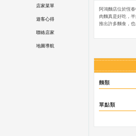
店家菜單
阿鴻麵店位於恆春
肉麵真是好吃，半
遊客心得
推出許多麵食，也
聯絡店家
地圖導航
麵類
單點類