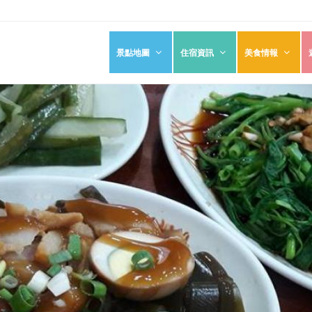
景點地圖
住宿資訊
美食情報