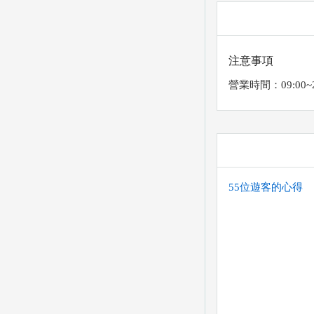
注意事項
營業時間：09:00~2
55位遊客的心得