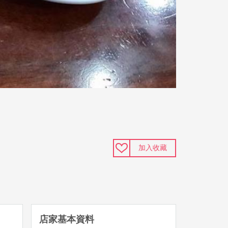
加入收藏
店家基本資料