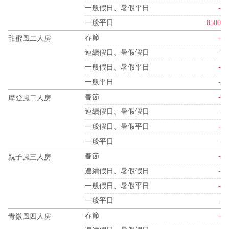
一般假日、暑假平日
-
一般平日
8500
春節
-
甜蜜風二人房
連續假日、暑假假日
-
一般假日、暑假平日
-
一般平日
-
春節
-
摩登風二人房
連續假日、暑假假日
-
一般假日、暑假平日
-
一般平日
-
春節
-
親子風三人房
連續假日、暑假假日
-
一般假日、暑假平日
-
一般平日
-
春節
-
青微風四人房