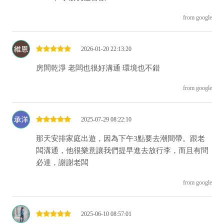
from google
2026-01-20 22:13:20
房間乾淨 老闆也很好溝通 環境也不錯
from google
2025-07-29 08:22:10
那天安排家庭出遊，因為下午3點要去潮間帶。跟老
闆溝通，他很樂意讓我們提早進去放行李，而且有問
必達，謝謝老闆
from google
2025-06-10 08:57:01