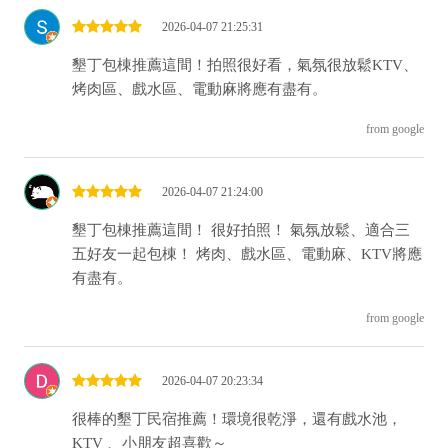
2026-04-07 21:25:31
墾丁包棟推薦這間！拍照很好看，氣氛很放鬆KTV、
烤肉區、戲水區、電動麻將應有盡有。
from google
2026-04-07 21:24:00
墾丁包棟推薦這間！ 很好拍照！ 氣氛放鬆、適合三
五好友一起包棟！ 烤肉、戲水區、電動麻、KTV將應
有盡有。
from google
2026-04-07 20:23:34
很棒的墾丁民宿推薦！環境很乾淨，還有戲水池，
KTV 、小朋友超喜歡～