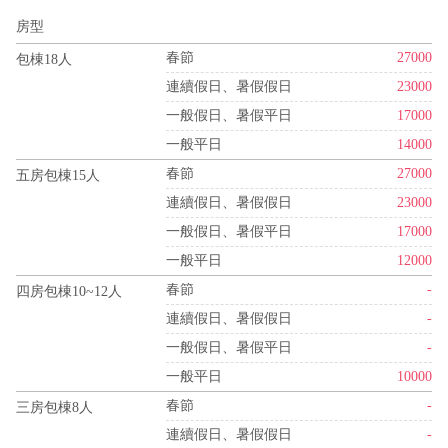
房型
春節
27000
包棟18人
連續假日、暑假假日
23000
一般假日、暑假平日
17000
一般平日
14000
春節
27000
五房包棟15人
連續假日、暑假假日
23000
一般假日、暑假平日
17000
一般平日
12000
春節
-
四房包棟10~12人
連續假日、暑假假日
-
一般假日、暑假平日
-
一般平日
10000
春節
-
三房包棟8人
連續假日、暑假假日
-