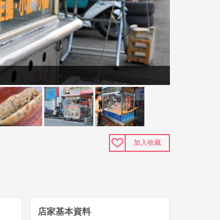
加入收藏
店家基本資料