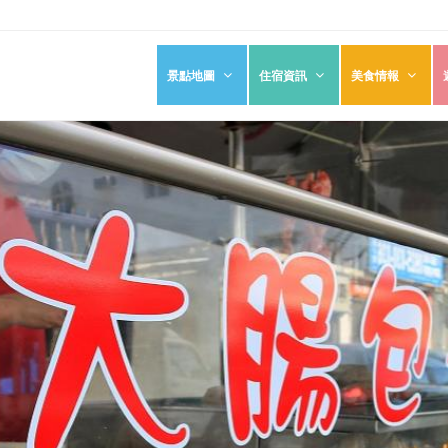
景點地圖
住宿資訊
美食情報