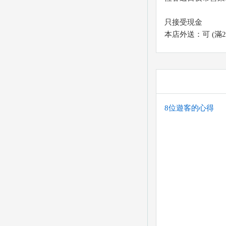
只接受現金
本店外送：可 (滿
8位遊客的心得