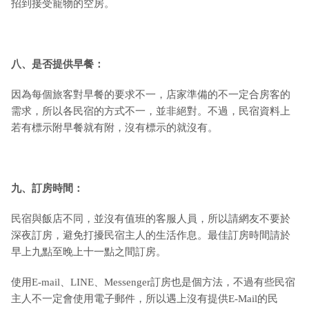
招到接受寵物的空房。
八、是否提供早餐：
因為每個旅客對早餐的要求不一，店家準備的不一定合房客的
需求，所以各民宿的方式不一，並非絕對。不過，民宿資料上
若有標示附早餐就有附，沒有標示的就沒有。
九
、訂房時間：
民宿與飯店不同，並沒有值班的客服人員，所以請網友不要於
深夜訂房，避免打擾民宿主人的生活作息。最佳訂房時間請於
早上九點至晚上十一點之間訂房。
使用E-mail、LINE、Messenger訂房也是個方法，不過有些民宿
主人不一定會使用電子郵件，所以遇上沒有提供E-Mail的民