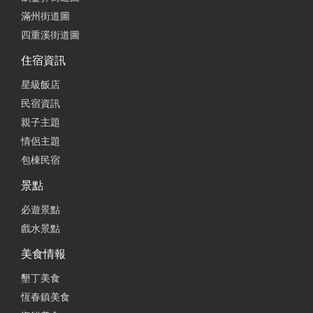
滿州街道圖
四重溪街道圖
住宿資訊
星級飯店
民宿資訊
親子主題
情侶主題
包棟民宿
景點
必遊景點
戲水景點
美食情報
墾丁美食
恆春鎮美食