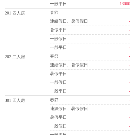
一般平日
13000
春節
-
201 四人房
連續假日、暑假假日
-
暑假平日
-
一般假日
-
一般平日
-
春節
-
202 二人房
連續假日、暑假假日
-
暑假平日
-
一般假日
-
一般平日
-
春節
-
301 四人房
連續假日、暑假假日
-
暑假平日
-
一般假日
-
一般平日
-