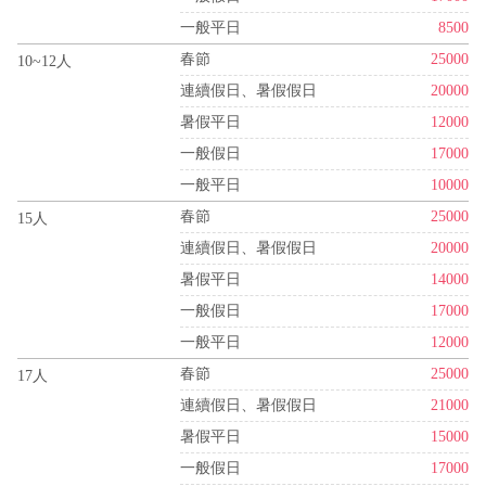
一般平日
8500
春節
25000
10~12人
連續假日、暑假假日
20000
暑假平日
12000
一般假日
17000
一般平日
10000
春節
25000
15人
連續假日、暑假假日
20000
暑假平日
14000
一般假日
17000
一般平日
12000
春節
25000
17人
連續假日、暑假假日
21000
暑假平日
15000
一般假日
17000