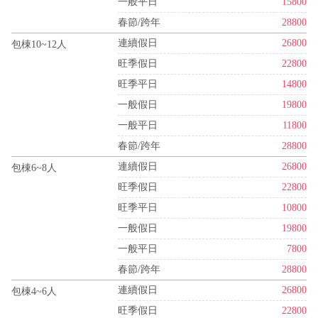
一般平日
15800
春節/跨年
28800
連續假日
26800
包棟10~12人
旺季假日
22800
旺季平日
14800
一般假日
19800
一般平日
11800
春節/跨年
28800
連續假日
26800
包棟6~8人
旺季假日
22800
旺季平日
10800
一般假日
19800
一般平日
7800
春節/跨年
28800
連續假日
26800
包棟4~6人
旺季假日
22800