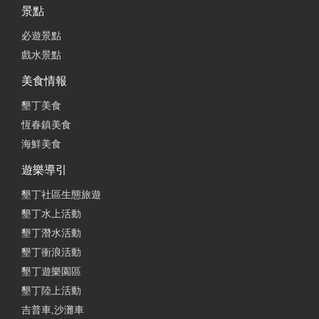
景點
必遊景點
戲水景點
美食情報
墾丁美食
恆春鎮美食
海鮮美食
遊樂導引
墾丁社區生態旅遊
墾丁水上活動
墾丁潛水活動
墾丁衝浪活動
墾丁遊樂園區
墾丁陸上活動
吉普車,沙灘車