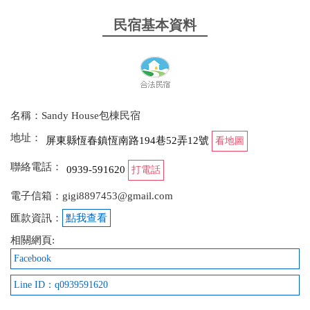
民宿基本資料
名稱：Sandy House包棟民宿
地址：
屏東縣恆春鎮恆南路194巷52弄12號
看地圖
聯絡電話：
0939-591620
打電話
電子信箱：gigi8897453@gmail.com
匯款資訊：
點我查看
相關網頁:
Facebook
Line ID：q0939591620