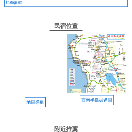
Instagram
民宿位置
西南半島街道圖
地圖導航
附近推薦