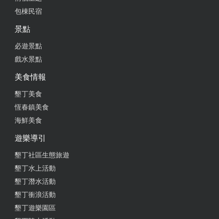
包棟民宿
景點
必遊景點
戲水景點
美食情報
墾丁美食
恆春鎮美食
海鮮美食
遊樂導引
墾丁社區生態旅遊
墾丁水上活動
墾丁潛水活動
墾丁衝浪活動
墾丁遊樂園區