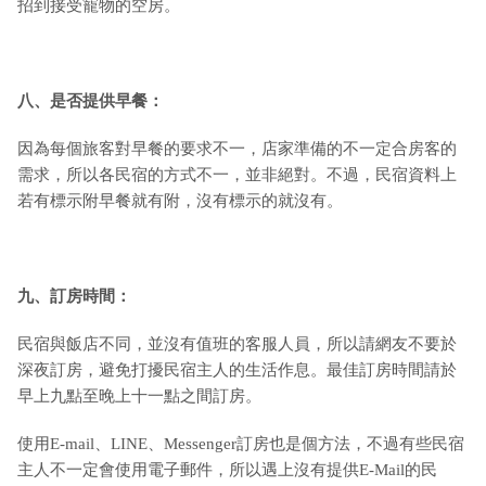
招到接受寵物的空房。
八、是否提供早餐：
因為每個旅客對早餐的要求不一，店家準備的不一定合房客的
需求，所以各民宿的方式不一，並非絕對。不過，民宿資料上
若有標示附早餐就有附，沒有標示的就沒有。
九
、訂房時間：
民宿與飯店不同，並沒有值班的客服人員，所以請網友不要於
深夜訂房，避免打擾民宿主人的生活作息。最佳訂房時間請於
早上九點至晚上十一點之間訂房。
使用E-mail、LINE、Messenger訂房也是個方法，不過有些民宿
主人不一定會使用電子郵件，所以遇上沒有提供E-Mail的民