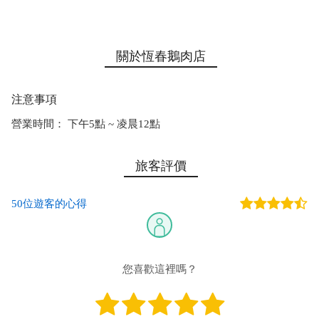
關於恆春鵝肉店
注意事項
營業時間： 下午5點 ~ 凌晨12點
旅客評價
50位遊客的心得
您喜歡這裡嗎？