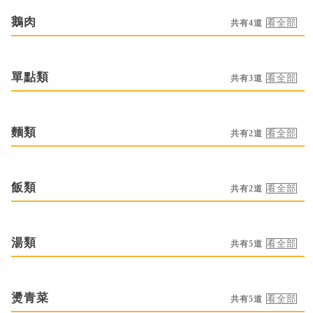
鵝肉
共有4道
單點類
共有3道
麵類
共有2道
飯類
共有2道
湯類
共有5道
燙青菜
共有5道