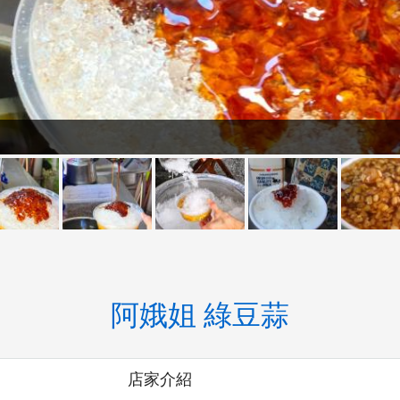
阿娥姐 綠豆蒜
店家介紹