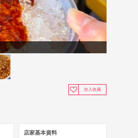
加入收藏
店家基本資料