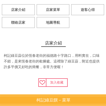
店家介紹
店家菜單
遊客心得
聯絡店家
地圖導航
店家介紹
柯記綠豆蒜位於恆春老街的福德路十字路口，用料實在，口味
不錯，是來恆春老街的歇腳處。這裡除了綠豆蒜，附近也提供
許多平價又好吃的簡餐，非常方便喔！
加入收藏
柯記綠豆饌－菜單