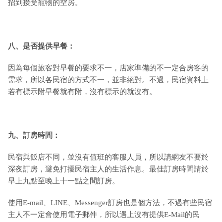
招到接受寵物的空房。
八、是否提供早餐：
因為每個旅客對早餐的要求不一，店家準備的不一定合房客的
需求，所以各民宿的方式不一，並非絕對。不過，民宿資料上
若有標示附早餐就有附，沒有標示的就沒有。
九
、訂房時間：
民宿與飯店不同，並沒有值班的客服人員，所以請網友不要於
深夜訂房，避免打擾民宿主人的生活作息。最佳訂房時間請於
早上九點至晚上十一點之間訂房。
使用E-mail、LINE、Messenger訂房也是個方法，不過有些民宿
主人不一定會使用電子郵件，所以遇上沒有提供E-Mail的民