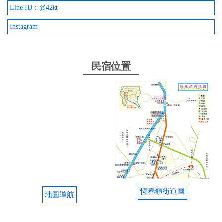
Line ID：@42kt
Instagram
民宿位置
恆春鎮街道圖
地圖導航