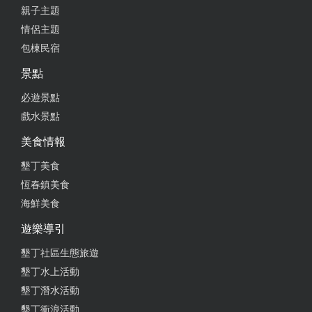
親子主題
情侶主題
包棟民宿
景點
必遊景點
戲水景點
美食情報
墾丁美食
恆春鎮美食
海鮮美食
遊樂導引
墾丁社區生態旅遊
墾丁水上活動
墾丁潛水活動
墾丁衝浪活動