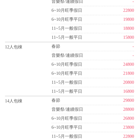
音樂祭/連續假日
-
6~10月旺季假日
22800
6~10月旺季平日
19800
11~5月一般假日
18800
11~5月一般平日
15800
春節
-
12人包棟
音樂祭/連續假日
-
6~10月旺季假日
24800
6~10月旺季平日
21800
11~5月一般假日
20800
11~5月一般平日
16800
春節
29800
14人包棟
音樂祭/連續假日
28800
6~10月旺季假日
26800
6~10月旺季平日
23800
11~5月一般假日
22800