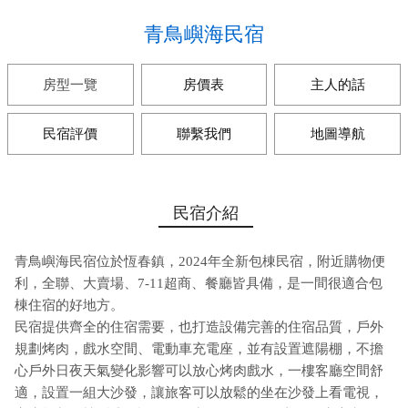
青鳥嶼海民宿
房型一覽
房價表
主人的話
民宿評價
聯繫我們
地圖導航
民宿介紹
青鳥嶼海民宿位於恆春鎮，2024年全新包棟民宿，附近購物便
利，全聯、大賣場、7-11超商、餐廳皆具備，是一間很適合包
棟住宿的好地方。
民宿提供齊全的住宿需要，也打造設備完善的住宿品質，戶外
規劃烤肉，戲水空間、電動車充電座，並有設置遮陽棚，不擔
心戶外日夜天氣變化影響可以放心烤肉戲水，一樓客廳空間舒
適，設置一組大沙發，讓旅客可以放鬆的坐在沙發上看電視，