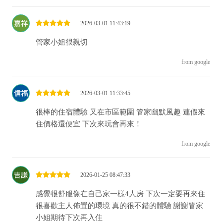
2026-03-01 11:43:19
管家小姐很親切
from google
2026-03-01 11:33:45
很棒的住宿體驗 又在市區範圍 管家幽默風趣 連假來
住價格還便宜 下次來玩會再來！
from google
2026-01-25 08:47:33
感覺很舒服像在自己家一樣4人房 下次一定要再來住
很喜歡主人佈置的環境 真的很不錯的體驗 謝謝管家
小姐期待下次再入住