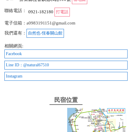
絡服務人員。
聯絡電話：
0921-182180
打電話
電子信箱：a0983191151@gmail.com
我們還有：
自然也-恆春關山館
相關網頁:
Facebook
Line ID：@natural67510
Instagram
民宿位置