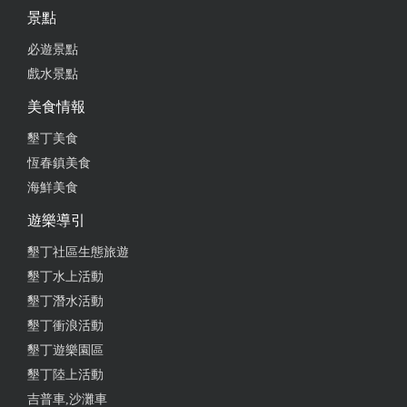
景點
必遊景點
戲水景點
美食情報
墾丁美食
恆春鎮美食
海鮮美食
遊樂導引
墾丁社區生態旅遊
墾丁水上活動
墾丁潛水活動
墾丁衝浪活動
墾丁遊樂園區
墾丁陸上活動
吉普車,沙灘車