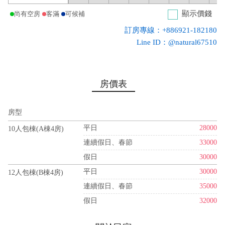
顯示價錢
尚有空房
客滿
可候補
訂房專線：+886921-182180
Line ID：@natural67510
房價表
房型
平日
28000
10人包棟(A棟4房)
連續假日、春節
33000
假日
30000
平日
30000
12人包棟(B棟4房)
連續假日、春節
35000
假日
32000