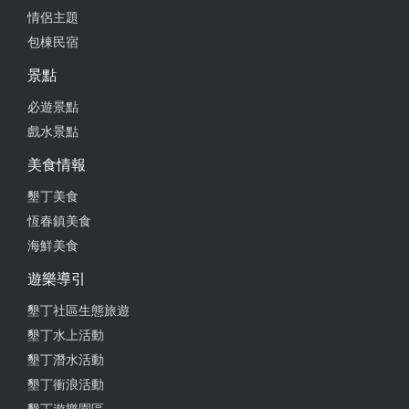
情侶主題
包棟民宿
景點
必遊景點
戲水景點
美食情報
墾丁美食
恆春鎮美食
海鮮美食
遊樂導引
墾丁社區生態旅遊
墾丁水上活動
墾丁潛水活動
墾丁衝浪活動