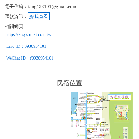
電子信箱：fang123101@gmail.com
匯款資訊：
點我查看
相關網頁:
https://ktzyx.uukt.com.tw
Line ID：0930954101
WeChat ID：f0930954101
民宿位置