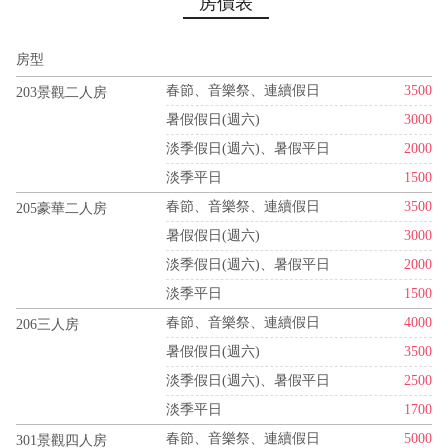
房價表
房型
春節、音樂祭、連續假日
3500
203景觀二人房
暑假假日(週六)
3000
淡季假日(週六)、暑假平日
2000
淡季平日
1500
春節、音樂祭、連續假日
3500
205豪華二人房
暑假假日(週六)
3000
淡季假日(週六)、暑假平日
2000
淡季平日
1500
春節、音樂祭、連續假日
4000
206三人房
暑假假日(週六)
3500
淡季假日(週六)、暑假平日
2500
淡季平日
1700
春節、音樂祭、連續假日
5000
301景觀四人房