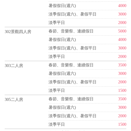
暑假假日(週六)
4000
淡季假日(週六)、暑假平日
3000
淡季平日
2000
春節、音樂祭、連續假日
5000
302景觀四人房
暑假假日(週六)
4000
淡季假日(週六)、暑假平日
3000
淡季平日
2000
春節、音樂祭、連續假日
3500
303二人房
暑假假日(週六)
3000
淡季假日(週六)、暑假平日
2000
淡季平日
1500
春節、音樂祭、連續假日
3500
305二人房
暑假假日(週六)
3000
淡季假日(週六)、暑假平日
2000
淡季平日
1500