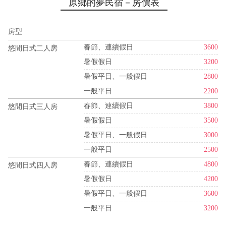
原鄉的夢民宿－房價表
房型
春節、連續假日
3600
悠閒日式二人房
暑假假日
3200
暑假平日、一般假日
2800
一般平日
2200
春節、連續假日
3800
悠閒日式三人房
暑假假日
3500
暑假平日、一般假日
3000
一般平日
2500
春節、連續假日
4800
悠閒日式四人房
暑假假日
4200
暑假平日、一般假日
3600
一般平日
3200