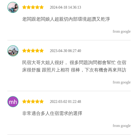
2024-04-18 14:36:13
老闆跟老闆娘人超親切內部環境超讚又乾淨
from google
2023-04-30 06:27:40
民宿大哥大姐人很好， 很多問題詢問都會幫忙 住宿
床很舒服 跟照片上相符 很棒，下次有機會再來拜訪
from google
2022-03-02 01:22:48
非常適合多人住宿需求的選擇
from google