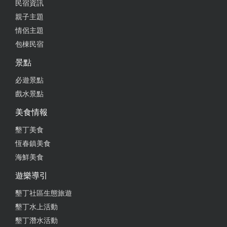
民宿資訊
親子主題
情侶主題
包棟民宿
景點
必遊景點
戲水景點
美食情報
墾丁美食
恆春鎮美食
海鮮美食
遊樂導引
墾丁社區生態旅遊
墾丁水上活動
墾丁潛水活動