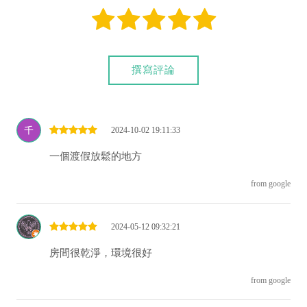
撰寫評論
2024-10-02 19:11:33
一個渡假放鬆的地方
from google
2024-05-12 09:32:21
房間很乾淨，環境很好
from google