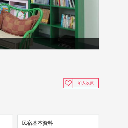
加入收藏
民宿基本資料