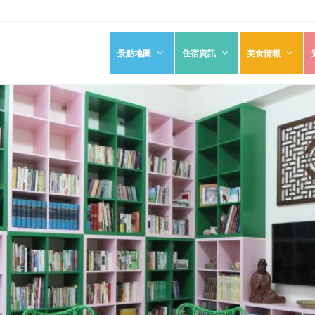
景點地圖
住宿資訊
美食情報