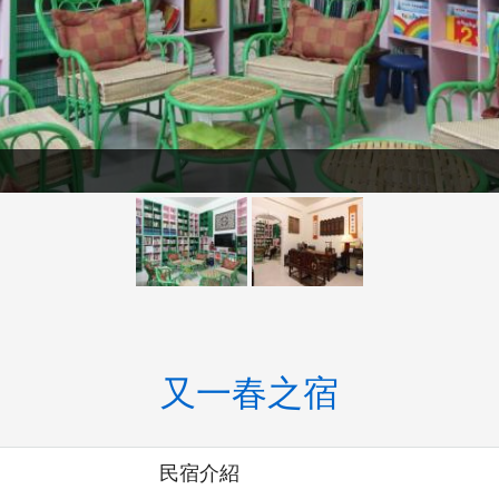
又一春之宿
民宿介紹