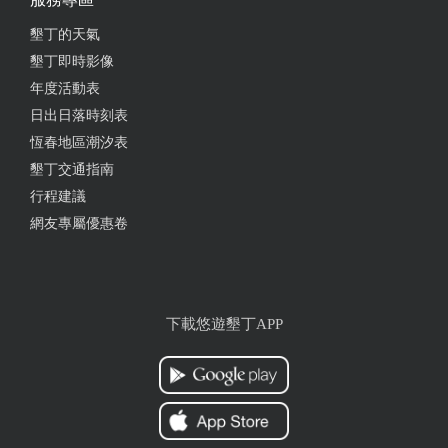
墾丁的天氣
墾丁即時影像
年度活動表
日出日落時刻表
恆春地區潮汐表
墾丁交通指南
行程建議
網友專屬優惠卷
下載悠遊墾丁APP