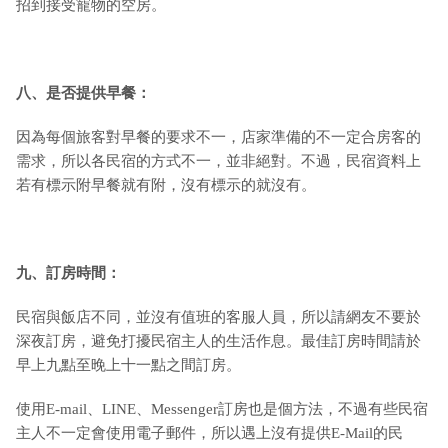
招到接受寵物的空房。
八、是否提供早餐：
因為每個旅客對早餐的要求不一，店家準備的不一定合房客的
需求，所以各民宿的方式不一，並非絕對。不過，民宿資料上
若有標示附早餐就有附，沒有標示的就沒有。
九
、訂房時間：
民宿與飯店不同，並沒有值班的客服人員，所以請網友不要於
深夜訂房，避免打擾民宿主人的生活作息。最佳訂房時間請於
早上九點至晚上十一點之間訂房。
使用E-mail、LINE、Messenger訂房也是個方法，不過有些民宿
主人不一定會使用電子郵件，所以遇上沒有提供E-Mail的民