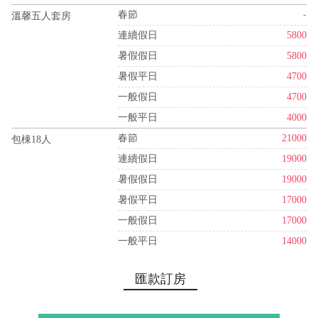
春節
-
溫馨五人套房
連續假日
5800
暑假假日
5800
暑假平日
4700
一般假日
4700
一般平日
4000
春節
21000
包棟18人
連續假日
19000
暑假假日
19000
暑假平日
17000
一般假日
17000
一般平日
14000
匯款訂房