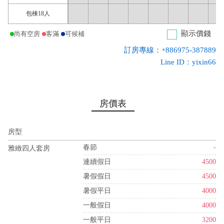
包棟18人
顯示價錢
尚有空房
客滿
可候補
訂房專線：+886975-387889
Line ID：yixin66
房價表
房型
春節
-
雅緻四人套房
連續假日
4500
暑假假日
4500
暑假平日
4000
一般假日
4000
一般平日
3200