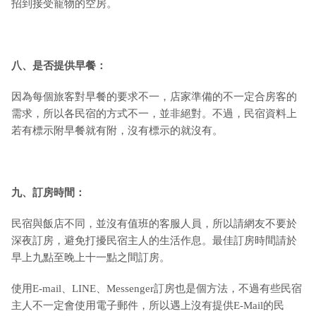
招到接受寵物的空房。
八、是否提供早餐：
因為每個旅客對早餐的要求不一，店家準備的不一定合房客的
需求，所以各民宿的方式不一，並非絕對。不過，民宿資料上
若有標示附早餐就有附，沒有標示的就沒有。
九
、訂房時間：
民宿與飯店不同，並沒有值班的客服人員，所以請網友不要於
深夜訂房，避免打擾民宿主人的生活作息。最佳訂房時間請於
早上九點至晚上十一點之間訂房。
使用E-mail、LINE、Messenger訂房也是個方法，不過有些民宿
主人不一定會使用電子郵件，所以遇上沒有提供E-Mail的民