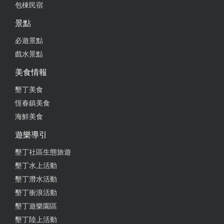
包棟民宿
景點
必遊景點
戲水景點
美食情報
墾丁美食
恆春鎮美食
海鮮美食
遊樂導引
墾丁社區生態旅遊
墾丁水上活動
墾丁潛水活動
墾丁衝浪活動
墾丁遊樂園區
墾丁陸上活動