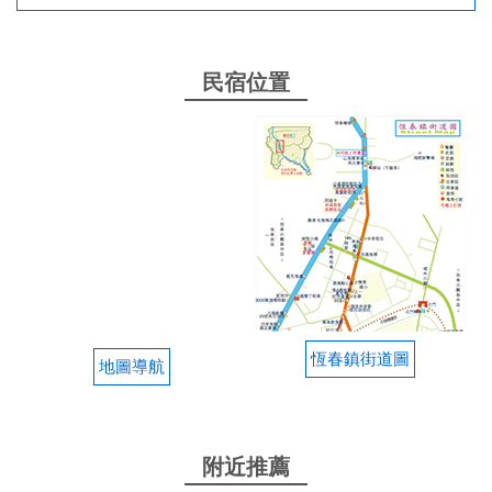
民宿位置
恆春鎮街道圖
地圖導航
附近推薦