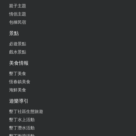
親子主題
情侶主題
包棟民宿
景點
必遊景點
戲水景點
美食情報
墾丁美食
恆春鎮美食
海鮮美食
遊樂導引
墾丁社區生態旅遊
墾丁水上活動
墾丁潛水活動