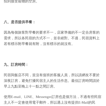
招到接受寵物的空房。
八、是否提供早餐：
因為每個旅客對早餐的要求不一，店家準備的不一定合房客的
需求，所以各民宿的方式不一，並非絕對。不過，民宿資料上
若有標示附早餐就有附，沒有標示的就沒有。
九
、訂房時間：
民宿與飯店不同，並沒有值班的客服人員，所以請網友不要於
深夜訂房，避免打擾民宿主人的生活作息。最佳訂房時間請於
早上九點至晚上十一點之間訂房。
使用E-mail、LINE、Messenger訂房也是個方法，不過有些民宿
主人不一定會使用電子郵件，所以遇上沒有提供E-Mail的民