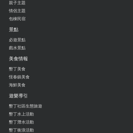
親子主題
情侶主題
包棟民宿
景點
必遊景點
戲水景點
美食情報
墾丁美食
恆春鎮美食
海鮮美食
遊樂導引
墾丁社區生態旅遊
墾丁水上活動
墾丁潛水活動
墾丁衝浪活動