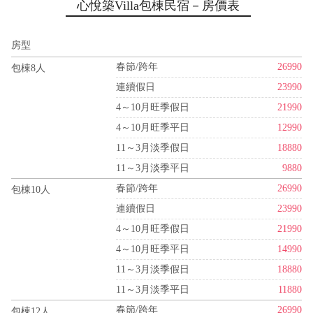
心悅築Villa包棟民宿－房價表
房型
春節/跨年
26990
包棟8人
連續假日
23990
4～10月旺季假日
21990
4～10月旺季平日
12990
11～3月淡季假日
18880
11～3月淡季平日
9880
春節/跨年
26990
包棟10人
連續假日
23990
4～10月旺季假日
21990
4～10月旺季平日
14990
11～3月淡季假日
18880
11～3月淡季平日
11880
春節/跨年
26990
包棟12人