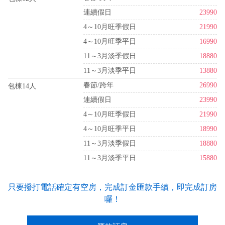
連續假日
23990
4～10月旺季假日
21990
4～10月旺季平日
16990
11～3月淡季假日
18880
11～3月淡季平日
13880
春節/跨年
26990
包棟14人
連續假日
23990
4～10月旺季假日
21990
4～10月旺季平日
18990
11～3月淡季假日
18880
11～3月淡季平日
15880
只要撥打電話確定有空房，完成訂金匯款手續，即完成訂房
囉！