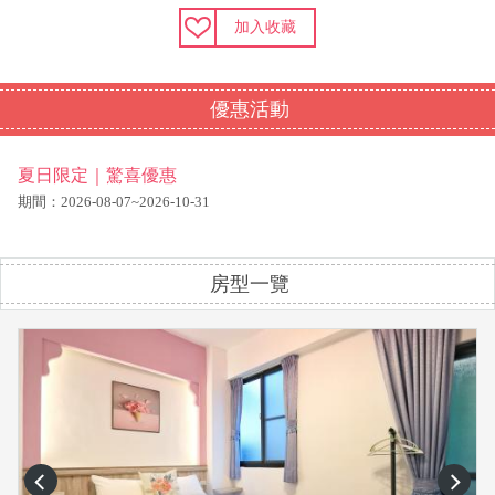
加入收藏
優惠活動
夏日限定｜驚喜優惠
期間：2026-08-07~2026-10-31
房型一覽
prev
next