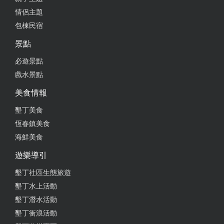
情侶主題
包棟民宿
景點
必遊景點
戲水景點
美食情報
墾丁美食
恆春鎮美食
海鮮美食
遊樂導引
墾丁社區生態旅遊
墾丁水上活動
墾丁潛水活動
墾丁衝浪活動