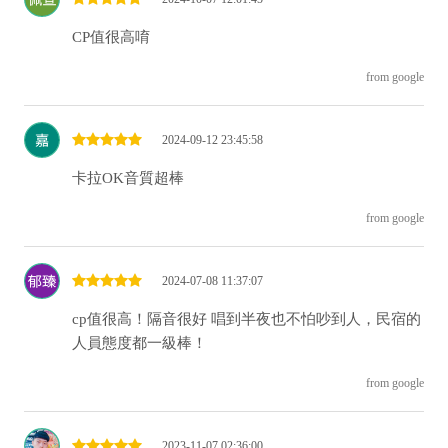
CP值很高唷
from google
2024-09-12 23:45:58
卡拉OK音質超棒
from google
2024-07-08 11:37:07
cp值很高！隔音很好 唱到半夜也不怕吵到人，民宿的
人員態度都一級棒！
from google
2023-11-07 02:36:00