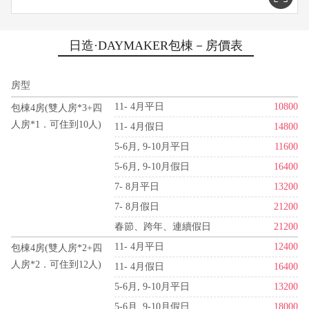
日造·DAYMAKER包棟－房價表
房型
11- 4月平日
10800
包棟4房(雙人房*3+四
人房*1．可住到10人)
11- 4月假日
14800
5-6月, 9-10月平日
11600
5-6月, 9-10月假日
16400
7- 8月平日
13200
7- 8月假日
21200
春節、跨年、連續假日
21200
11- 4月平日
12400
包棟4房(雙人房*2+四
人房*2．可住到12人)
11- 4月假日
16400
5-6月, 9-10月平日
13200
5-6月, 9-10月假日
18000