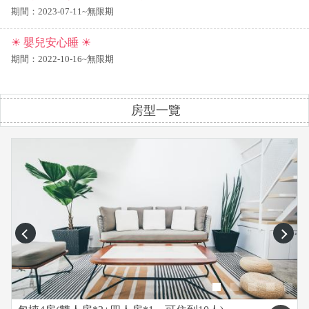
期間：2023-07-11~無限期
☀ 嬰兒安心睡 ☀
期間：2022-10-16~無限期
房型一覽
prev
next