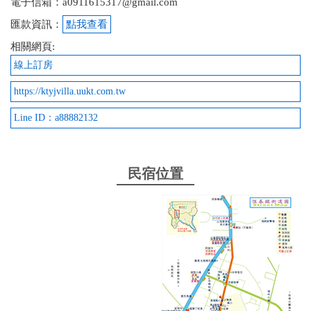
電子信箱：a0911615317@gmail.com
匯款資訊：
點我查看
相關網頁:
線上訂房
https://ktyjvilla.uukt.com.tw
Line ID：a88882132
民宿位置