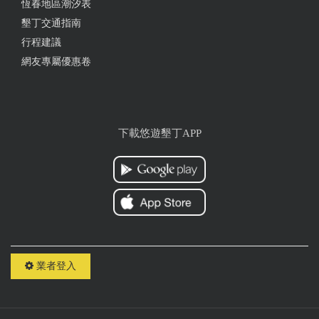
恆春地區潮汐表
墾丁交通指南
行程建議
網友專屬優惠卷
下載悠遊墾丁APP
業者登入