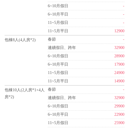
6~10月假日
-
6~10月平日
-
11~5月假日
-
11~5月平日
12900
春節
-
包棟8人(4人房*2)
連續假日、跨年
32900
6~10月假日
28900
6~10月平日
17900
11~5月假日
24900
11~5月平日
14900
春節
-
包棟10人(2人房*1+4人
房*2)
連續假日、跨年
32900
6~10月假日
29900
6~10月平日
22900
11~5月假日
25900