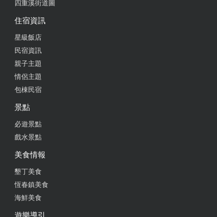
四重溪街道圖
住宿資訊
星級飯店
民宿資訊
親子主題
情侶主題
包棟民宿
景點
必遊景點
戲水景點
美食情報
墾丁美食
恆春鎮美食
海鮮美食
遊樂導引