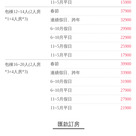
11~5月平日
15900
春節
37900
包棟12~14人(2人房
*1+4人房*3)
連續假日、跨年
32900
6~10月假日
29900
6~10月平日
22900
11~5月假日
25900
11~5月平日
17900
春節
39900
包棟16~20人(2人房
*3+4人房*3)
連續假日、跨年
33900
6~10月假日
31900
6~10月平日
27900
11~5月假日
27900
11~5月平日
21900
匯款訂房