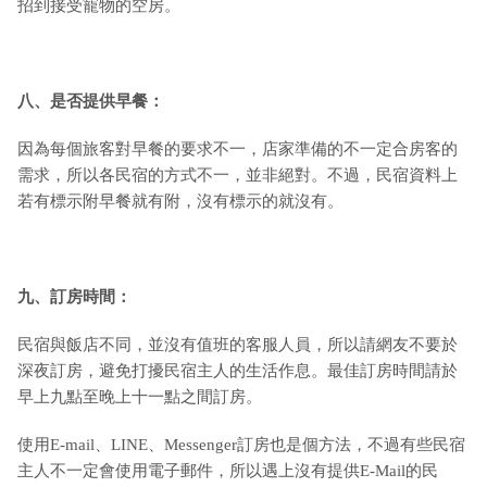
招到接受寵物的空房。
八、是否提供早餐：
因為每個旅客對早餐的要求不一，店家準備的不一定合房客的
需求，所以各民宿的方式不一，並非絕對。不過，民宿資料上
若有標示附早餐就有附，沒有標示的就沒有。
九
、訂房時間：
民宿與飯店不同，並沒有值班的客服人員，所以請網友不要於
深夜訂房，避免打擾民宿主人的生活作息。最佳訂房時間請於
早上九點至晚上十一點之間訂房。
使用E-mail、LINE、Messenger訂房也是個方法，不過有些民宿
主人不一定會使用電子郵件，所以遇上沒有提供E-Mail的民