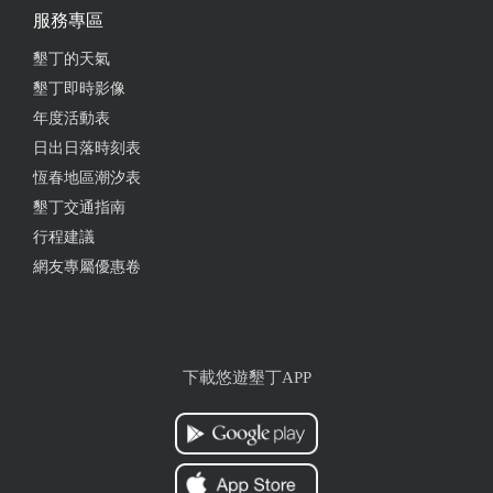
服務專區
墾丁的天氣
墾丁即時影像
年度活動表
日出日落時刻表
恆春地區潮汐表
墾丁交通指南
行程建議
網友專屬優惠卷
下載悠遊墾丁APP