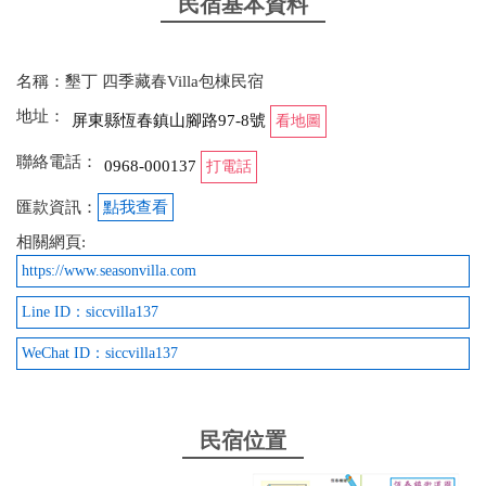
民宿基本資料
名稱：墾丁 四季藏春Villa包棟民宿
地址：
屏東縣恆春鎮山腳路97-8號
看地圖
聯絡電話：
0968-000137
打電話
匯款資訊：
點我查看
相關網頁:
https://www.seasonvilla.com
Line ID：siccvilla137
WeChat ID：siccvilla137
民宿位置