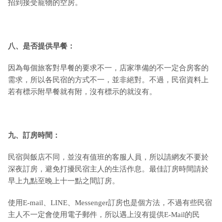
招到接受寵物的空房。
八、是否提供早餐：
因為每個旅客對早餐的要求不一，店家準備的不一定合房客的
需求，所以各民宿的方式不一，並非絕對。不過，民宿資料上
若有標示附早餐就有附，沒有標示的就沒有。
九
、訂房時間：
民宿與飯店不同，並沒有值班的客服人員，所以請網友不要於
深夜訂房，避免打擾民宿主人的生活作息。最佳訂房時間請於
早上九點至晚上十一點之間訂房。
使用E-mail、LINE、Messenger訂房也是個方法，不過有些民宿
主人不一定會使用電子郵件，所以遇上沒有提供E-Mail的民