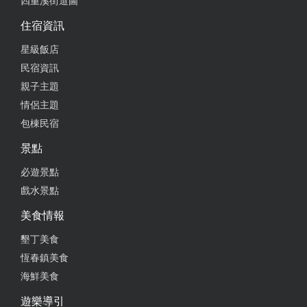
四重溪街道圖
住宿資訊
星級飯店
民宿資訊
親子主題
情侶主題
包棟民宿
景點
必遊景點
戲水景點
美食情報
墾丁美食
恆春鎮美食
海鮮美食
遊樂導引