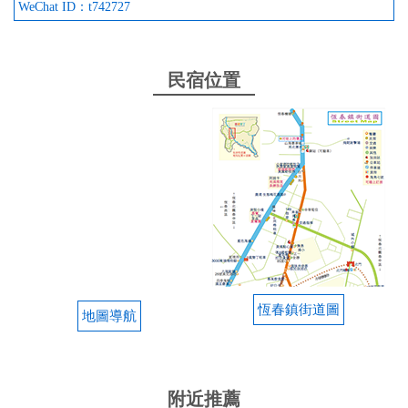
WeChat ID：t742727
民宿位置
恆春鎮街道圖
地圖導航
附近推薦