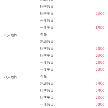
旺季假日
-
旺季平日
21000
一般假日
-
一般平日
17800
春節
-
18人包棟
連續假日
-
旺季假日
33800
旺季平日
26000
一般假日
29800
一般平日
21800
春節
-
21人包棟
連續假日
37800
旺季假日
37800
旺季平日
29500
一般假日
33800