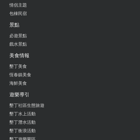
情侶主題
包棟民宿
景點
必遊景點
戲水景點
美食情報
墾丁美食
恆春鎮美食
海鮮美食
遊樂導引
墾丁社區生態旅遊
墾丁水上活動
墾丁潛水活動
墾丁衝浪活動
墾丁遊樂園區