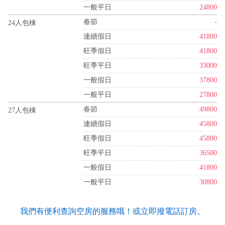
一般平日
24800
春節
-
24人包棟
連續假日
41800
旺季假日
41800
旺季平日
33000
一般假日
37800
一般平日
27800
春節
49800
27人包棟
連續假日
45800
旺季假日
45800
旺季平日
36500
一般假日
41800
一般平日
30800
我們有便利查詢空房的服務哦！或立即撥電話訂房。