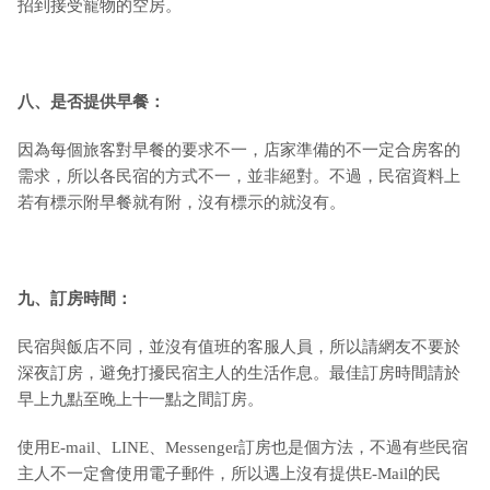
招到接受寵物的空房。
八、是否提供早餐：
因為每個旅客對早餐的要求不一，店家準備的不一定合房客的
需求，所以各民宿的方式不一，並非絕對。不過，民宿資料上
若有標示附早餐就有附，沒有標示的就沒有。
九
、訂房時間：
民宿與飯店不同，並沒有值班的客服人員，所以請網友不要於
深夜訂房，避免打擾民宿主人的生活作息。最佳訂房時間請於
早上九點至晚上十一點之間訂房。
使用E-mail、LINE、Messenger訂房也是個方法，不過有些民宿
主人不一定會使用電子郵件，所以遇上沒有提供E-Mail的民