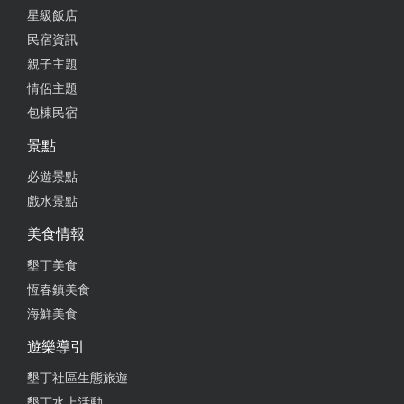
星級飯店
民宿資訊
親子主題
情侶主題
包棟民宿
景點
必遊景點
戲水景點
美食情報
墾丁美食
恆春鎮美食
海鮮美食
遊樂導引
墾丁社區生態旅遊
墾丁水上活動