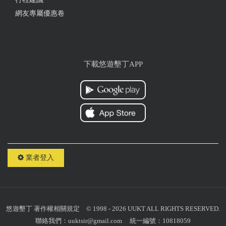
網友專屬優惠卷
下載悠遊墾丁APP
業者登入
悠遊墾丁
著作權相關規定
© 1998 - 2026 UUKT ALL RIGHTS RESERVED.
聯絡我們：
uuktsir@gmail.com
統一編號：10818059