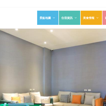
景點地圖
住宿資訊
美食情報