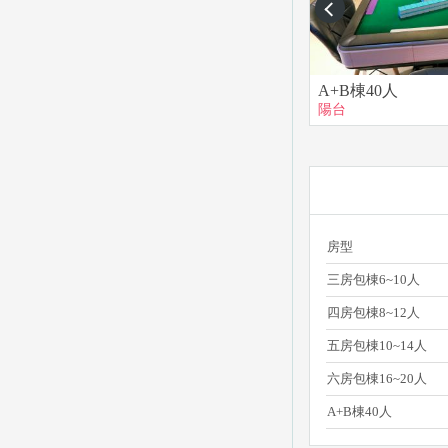
prev
A+B棟40人
陽台
房型
三房包棟6~10人
四房包棟8~12人
五房包棟10~14人
六房包棟16~20人
A+B棟40人