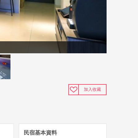
加入收藏
民宿基本資料