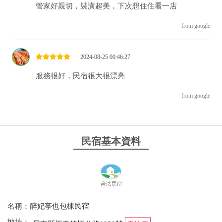
管家好親切，裝潢超美，下次想住住看一店
from google
2024-08-25 00:46:27
服務很好，民宿很大很漂亮
from google
民宿基本資料
名稱：醉妃亭也包棟民宿
地址：