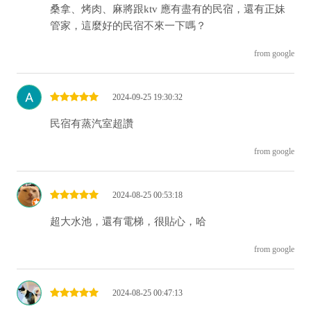
桑拿、烤肉、麻將跟ktv 應有盡有的民宿，還有正妹
管家，這麼好的民宿不來一下嗎？
from google
2024-09-25 19:30:32
民宿有蒸汽室超讚
from google
2024-08-25 00:53:18
超大水池，還有電梯，很貼心，哈
from google
2024-08-25 00:47:13