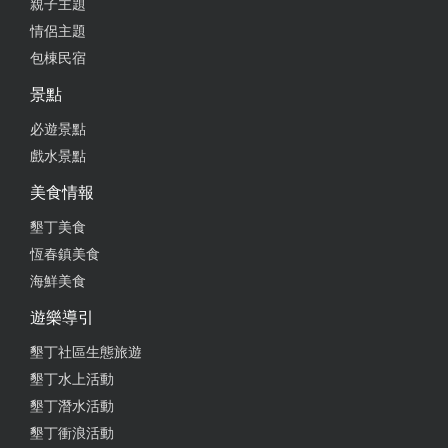
親子主題
情侶主題
包棟民宿
景點
必遊景點
戲水景點
美食情報
墾丁美食
恆春鎮美食
海鮮美食
遊樂導引
墾丁社區生態旅遊
墾丁水上活動
墾丁潛水活動
墾丁衝浪活動