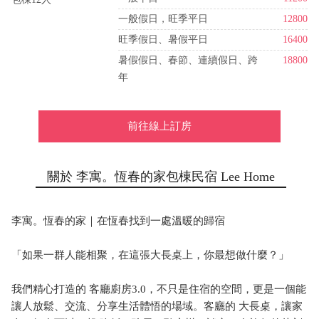
一般假日，旺季平日
12800
旺季假日、暑假平日
16400
暑假假日、春節、連續假日、跨
18800
年
前往線上訂房
關於 李寓。恆春的家包棟民宿 Lee Home
李寓。恆春的家｜在恆春找到一處溫暖的歸宿
「如果一群人能相聚，在這張大長桌上，你最想做什麼？」
我們精心打造的 客廳廚房3.0，不只是住宿的空間，更是一個能
讓人放鬆、交流、分享生活體悟的場域。客廳的 大長桌，讓家