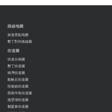
路線地圖
旅遊景點地圖
墾丁對外路線圖
街道圖
街道分佈圖
墾丁街道圖
南灣街道圖
船帆石街道圖
恆春鎮街道圖
西南半島街道圖
後壁湖街道圖
鵝鑾鼻街道圖