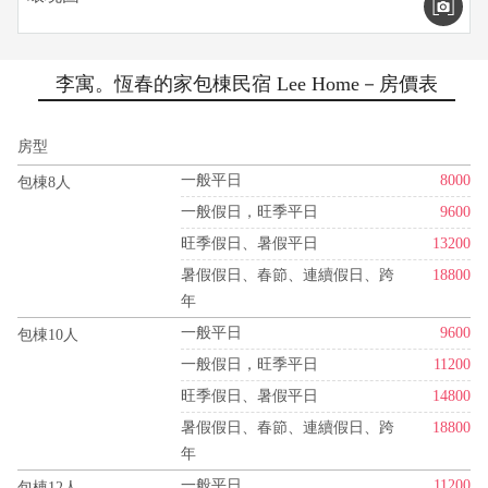
李寓。恆春的家包棟民宿 Lee Home－房價表
房型
一般平日
8000
包棟8人
一般假日，旺季平日
9600
旺季假日、暑假平日
13200
暑假假日、春節、連續假日、跨
18800
年
一般平日
9600
包棟10人
一般假日，旺季平日
11200
旺季假日、暑假平日
14800
暑假假日、春節、連續假日、跨
18800
年
一般平日
11200
包棟12人