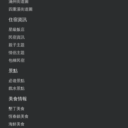
滿州街道圖
四重溪街道圖
住宿資訊
星級飯店
民宿資訊
親子主題
情侶主題
包棟民宿
景點
必遊景點
戲水景點
美食情報
墾丁美食
恆春鎮美食
海鮮美食